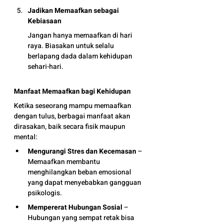
Jadikan Memaafkan sebagai 
Kebiasaan
Jangan hanya memaafkan di hari 
raya. Biasakan untuk selalu 
berlapang dada dalam kehidupan 
sehari-hari.
Manfaat Memaafkan bagi Kehidupan
Ketika seseorang mampu memaafkan 
dengan tulus, berbagai manfaat akan 
dirasakan, baik secara fisik maupun 
mental:
Mengurangi Stres dan Kecemasan
 – 
Memaafkan membantu 
menghilangkan beban emosional 
yang dapat menyebabkan gangguan 
psikologis.
Mempererat Hubungan Sosial
 – 
Hubungan yang sempat retak bisa 