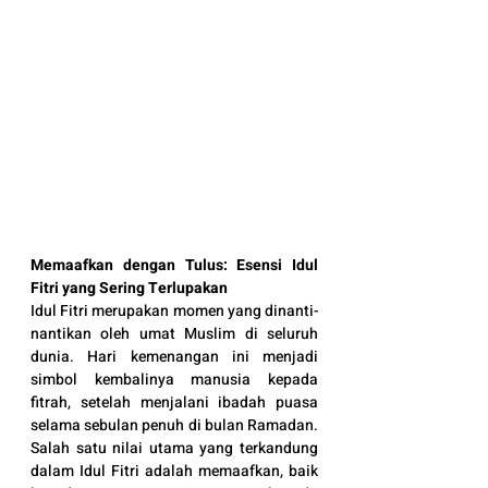
Memaafkan dengan Tulus: Esensi Idul 
Fitri yang Sering Terlupakan
Idul Fitri merupakan momen yang dinanti-
nantikan oleh umat Muslim di seluruh 
dunia. Hari kemenangan ini menjadi 
simbol kembalinya manusia kepada 
fitrah, setelah menjalani ibadah puasa 
selama sebulan penuh di bulan Ramadan. 
Salah satu nilai utama yang terkandung 
dalam Idul Fitri adalah memaafkan, baik 