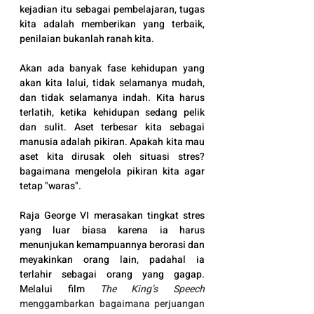
kejadian itu sebagai pembelajaran, tugas 
kita adalah memberikan yang terbaik, 
penilaian bukanlah ranah kita.
Akan ada banyak fase kehidupan yang 
akan kita lalui, tidak selamanya mudah, 
dan tidak selamanya indah. Kita harus 
terlatih, ketika kehidupan sedang pelik 
dan sulit. Aset terbesar kita sebagai 
manusia adalah pikiran. Apakah kita mau 
aset kita dirusak oleh situasi stres? 
bagaimana mengelola pikiran kita agar 
tetap "waras".
Raja George VI merasakan tingkat stres 
yang luar biasa karena ia harus 
menunjukan kemampuannya berorasi dan 
meyakinkan orang lain, padahal ia 
terlahir sebagai orang yang gagap. 
Melalui film 
The King’s Speech
menggambarkan bagaimana perjuangan 