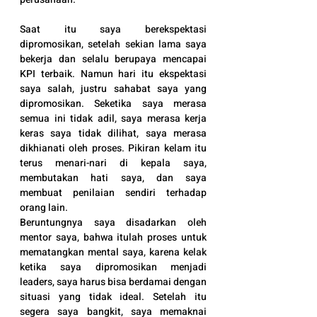
Saat itu saya berekspektasi 
dipromosikan, setelah sekian lama saya 
bekerja dan selalu berupaya mencapai 
KPI terbaik. Namun hari itu ekspektasi 
saya salah, justru sahabat saya yang 
dipromosikan. Seketika saya merasa 
semua ini tidak adil, saya merasa kerja 
keras saya tidak dilihat, saya merasa 
dikhianati oleh proses. Pikiran kelam itu 
terus menari-nari di kepala saya, 
membutakan hati saya, dan saya 
membuat penilaian sendiri terhadap 
orang lain. 
Beruntungnya saya disadarkan oleh 
mentor saya, bahwa itulah proses untuk 
mematangkan mental saya, karena kelak 
ketika saya dipromosikan menjadi 
leaders, saya harus bisa berdamai dengan 
situasi yang tidak ideal. Setelah itu 
segera saya bangkit, saya memaknai 