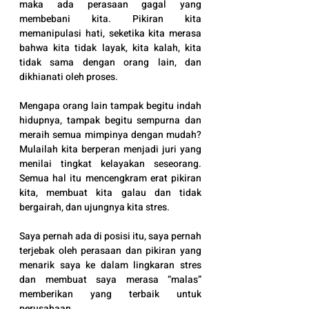
maka ada perasaan gagal yang 
membebani kita. Pikiran kita 
memanipulasi hati, seketika kita merasa 
bahwa kita tidak layak, kita kalah, kita 
tidak sama dengan orang lain, dan 
dikhianati oleh proses. 
Mengapa orang lain tampak begitu indah 
hidupnya, tampak begitu sempurna dan 
meraih semua mimpinya dengan mudah? 
Mulailah kita berperan menjadi juri yang 
menilai tingkat kelayakan seseorang. 
Semua hal itu mencengkram erat pikiran 
kita, membuat kita galau dan tidak 
bergairah, dan ujungnya kita stres. 
Saya pernah ada di posisi itu, saya pernah 
terjebak oleh perasaan dan pikiran yang 
menarik saya ke dalam lingkaran stres 
dan membuat saya merasa “malas” 
memberikan yang terbaik untuk 
perusahaan.