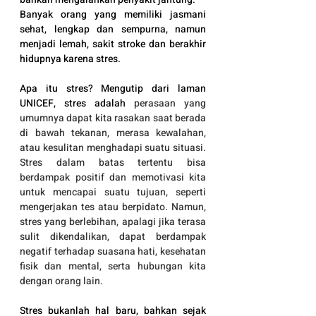
Banyak orang yang memiliki jasmani 
sehat, lengkap dan sempurna, namun 
menjadi lemah, sakit stroke dan berakhir 
hidupnya karena stres.
Apa itu stres? Mengutip dari laman 
UNICEF, stres adalah 
perasaan yang 
umumnya dapat kita rasakan saat berada 
di bawah tekanan, merasa kewalahan, 
atau kesulitan menghadapi suatu situasi. 
Stres dalam batas tertentu bisa 
berdampak positif dan memotivasi kita 
untuk mencapai suatu tujuan, seperti 
mengerjakan tes atau berpidato. Namun, 
stres yang berlebihan, apalagi jika terasa 
sulit dikendalikan, dapat berdampak 
negatif terhadap suasana hati, kesehatan 
fisik dan mental, serta hubungan kita 
dengan orang lain.
Stres bukanlah hal baru, bahkan sejak 