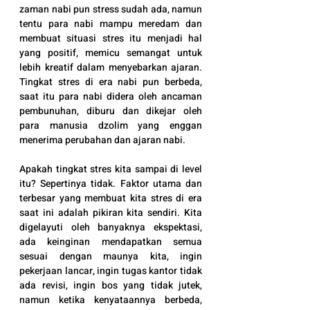
zaman nabi pun stress sudah ada, namun 
tentu para nabi mampu meredam dan 
membuat situasi stres itu menjadi hal 
yang positif, memicu semangat untuk 
lebih kreatif dalam menyebarkan ajaran. 
Tingkat stres di era nabi pun berbeda, 
saat itu para nabi didera oleh ancaman 
pembunuhan, diburu dan dikejar oleh 
para manusia dzolim yang enggan 
menerima perubahan dan ajaran nabi.
Apakah tingkat stres kita sampai di level 
itu? Sepertinya tidak. Faktor utama dan 
terbesar yang membuat kita stres di era 
saat ini adalah pikiran kita sendiri. Kita 
digelayuti oleh banyaknya ekspektasi, 
ada keinginan mendapatkan semua 
sesuai dengan maunya kita, ingin 
pekerjaan lancar, ingin tugas kantor tidak 
ada revisi, ingin bos yang tidak jutek, 
namun ketika kenyataannya berbeda, 