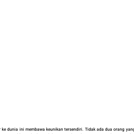
r ke dunia ini membawa keunikan tersendiri. Tidak ada dua orang yang