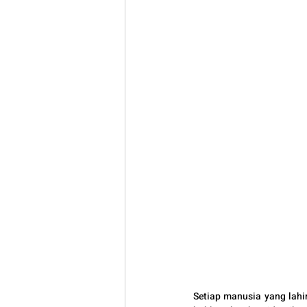
Setiap manusia yang lahi