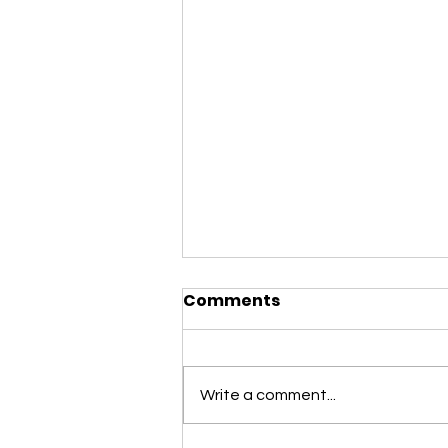
Comments
Write a comment...