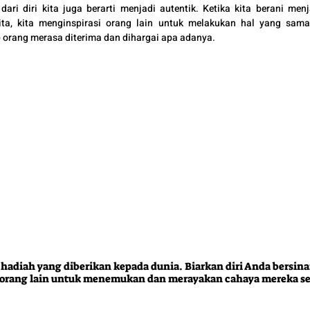
ari diri kita juga berarti menjadi autentik. Ketika kita berani menja
ta, kita menginspirasi orang lain untuk melakukan hal yang sama.
 orang merasa diterima dan dihargai apa adanya.
hadiah yang diberikan kepada dunia. Biarkan diri Anda bersina
 orang lain untuk menemukan dan merayakan cahaya mereka sen