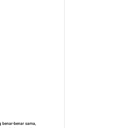
 benar-benar sama, 