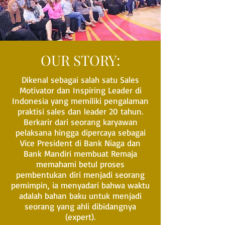
OUR STORY:
Dikenal sebagai salah satu Sales
Motivator dan Inspiring Leader di
Indonesia yang memiliki pengalaman
praktisi sales dan leader 20 tahun.
Berkarir dari seorang karyawan
pelaksana hingga dipercaya sebagai
Vice President di Bank Niaga dan
Bank Mandiri membuat Remaja
memahami betul proses
pembentukan diri menjadi seorang
pemimpin, ia menyadari bahwa waktu
adalah bahan baku untuk menjadi
seorang yang ahli dibidangnya
(expert).