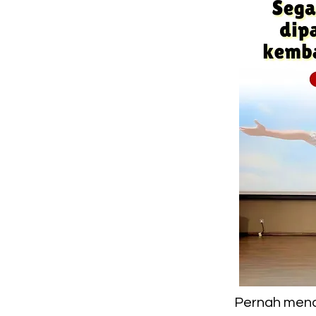
Pernah mend