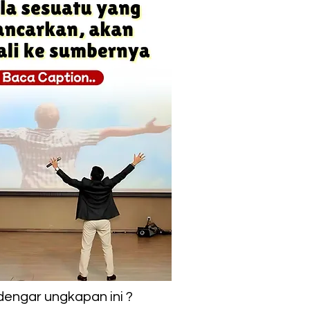
engar ungkapan ini ?